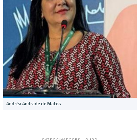
Andréa Andrade de Matos
PATROCINADORES - OURO