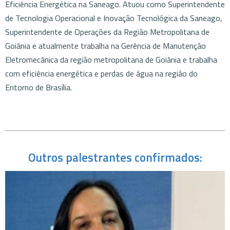
Eficiência Energética na Saneago. Atuou como Superintendente
de Tecnologia Operacional e Inovação Tecnológica da Saneago,
Superintendente de Operações da Região Metropolitana de
Goiânia e atualmente trabalha na Gerência de Manutenção
Eletromecânica da região metropolitana de Goiânia e trabalha
com eficiência energética e perdas de água na região do
Entorno de Brasília.
Outros palestrantes confirmados: