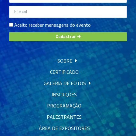
Aceito receber mensagens do evento
Cadastrar
SOBRE
CERTIFICADO
GALERIA DE FOTOS
INSCRIÇÕES
PROGRAMAÇÃO
PALESTRANTES
ÁREA DE EXPOSITORES