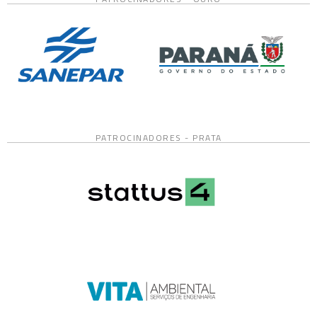
PATROCINADORES - PRATA