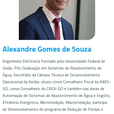
Alexandre Gomes de Souza
Engenheiro Eletricista formado pela Universidade Federal de
Goiás, Pós Graduação em Sistemas de Abastecimento de
Água, Secretário da Câmara Técnica de Desenvolvimento
Operacional da Aesbe, atuou como Conselheiro Fiscal da ABES-
GO, como Conselheiro do CREA-GO e também nas áreas de
Automação de Sistemas de Abastecimento de Água e Esgoto,
Eficiência Energética, Micromedição, Macromedição, participa
do Desenvolvimento do programa de Redução de Perdas e