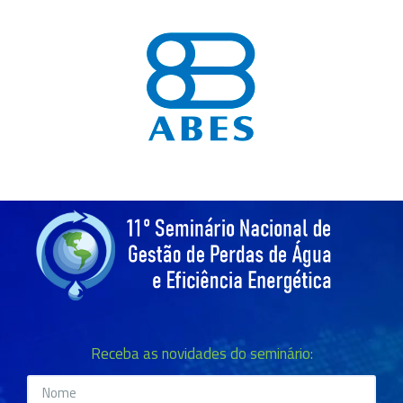
Receba as novidades do seminário: