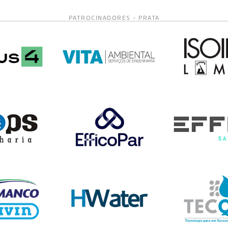
PATROCINADORES - PRATA