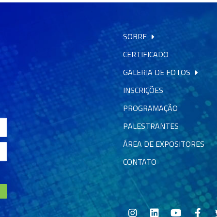
SOBRE
CERTIFICADO
GALERIA DE FOTOS
INSCRIÇÕES
PROGRAMAÇÃO
PALESTRANTES
ÁREA DE EXPOSITORES
CONTATO