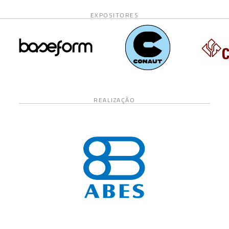
EXPOSITORES
REALIZAÇÃO