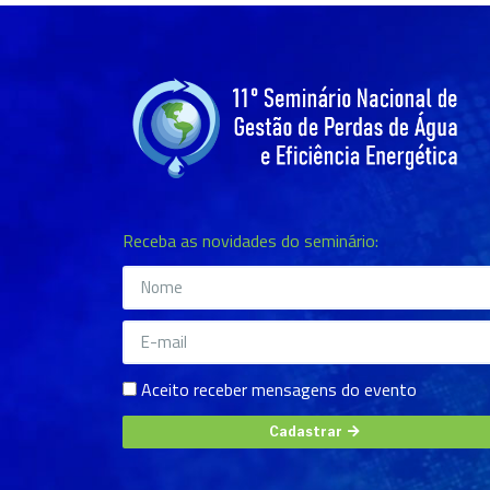
Receba as novidades do seminário:
Aceito receber mensagens do evento
Cadastrar