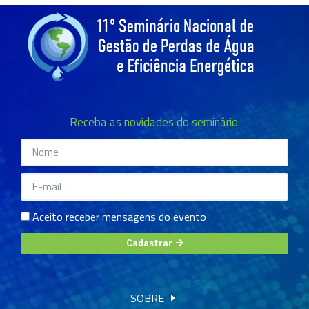
Receba as novidades do seminário:
Aceito receber mensagens do evento
Cadastrar
SOBRE