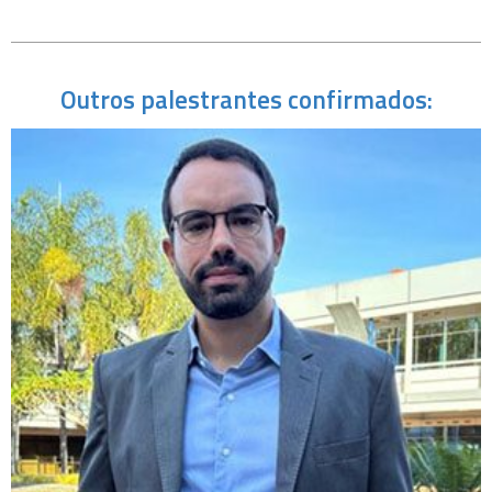
Outros palestrantes confirmados: