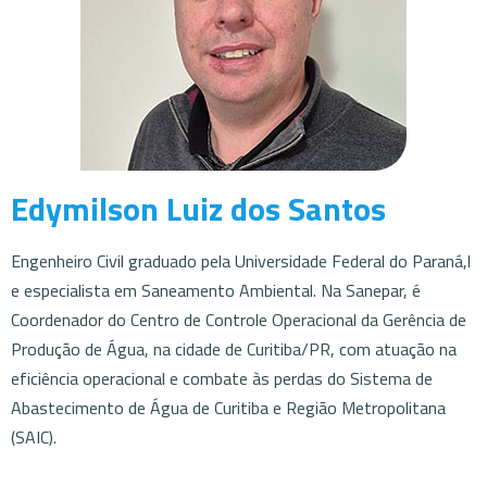
Edymilson Luiz dos Santos
Engenheiro Civil graduado pela Universidade Federal do Paraná,l
e especialista em Saneamento Ambiental. Na Sanepar, é
Coordenador do Centro de Controle Operacional da Gerência de
Produção de Água, na cidade de Curitiba/PR, com atuação na
eficiência operacional e combate às perdas do Sistema de
Abastecimento de Água de Curitiba e Região Metropolitana
(SAIC).