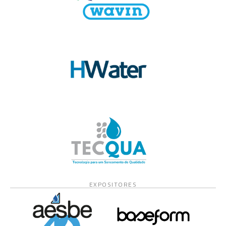
EXPOSITORES