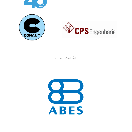
REALIZAÇÃO