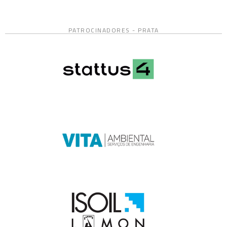
PATROCINADORES - PRATA