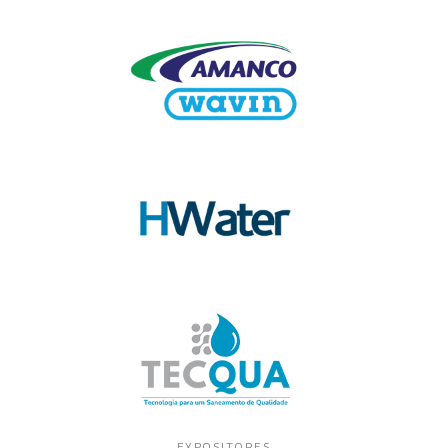
EXPOSITORES