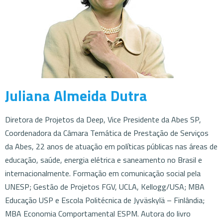
Juliana Almeida Dutra
Diretora de Projetos da Deep, Vice Presidente da Abes SP,
Coordenadora da Câmara Temática de Prestação de Serviços
da Abes, 22 anos de atuação em políticas públicas nas áreas de
educação, saúde, energia elétrica e saneamento no Brasil e
internacionalmente. Formação em comunicação social pela
UNESP; Gestão de Projetos FGV, UCLA, Kellogg/USA; MBA
Educação USP e Escola Politécnica de Jyväskylä – Finlândia;
MBA Economia Comportamental ESPM. Autora do livro