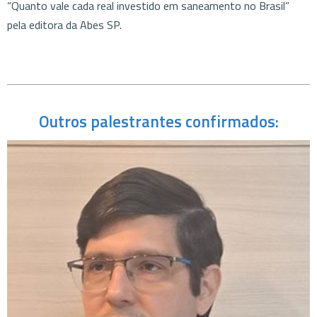
“Quanto vale cada real investido em saneamento no Brasil”
pela editora da Abes SP.
Outros palestrantes confirmados: