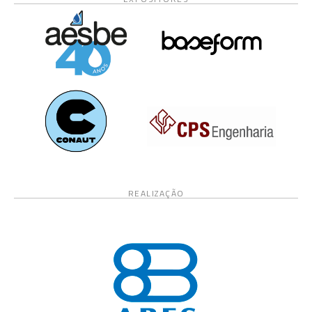
REALIZAÇÃO