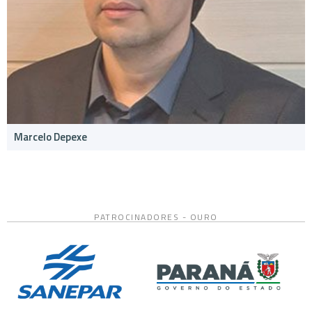
Marcelo Depexe
PATROCINADORES - OURO