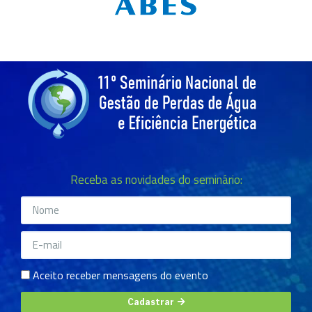
Receba as novidades do seminário:
Aceito receber mensagens do evento
Cadastrar